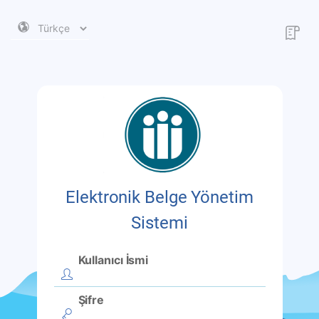
Elektronik Belge Yönetim
Sistemi
Kullanıcı İsmi
Şifre